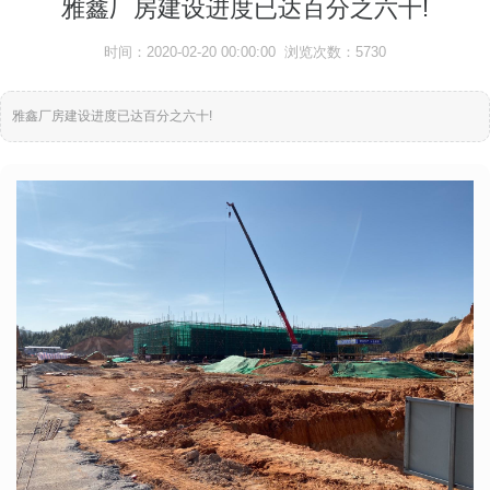
雅鑫厂房建设进度已达百分之六十!
时间：2020-02-20 00:00:00 浏览次数：5730
雅鑫厂房建设进度已达百分之六十!