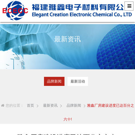
最新资讯
品牌新闻
最新活动
您的位置：
首页
最新资讯
品牌新闻
雅鑫厂房建设进度已达百分之
六十!