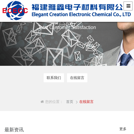
联络我们
Total Customer Satisfaction
联系我们
在线留言
您的位置：
首页
在线留言
更多
最新资讯