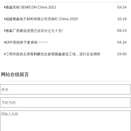
雅鑫亮相 SEMICON China 2021
03-24
福建雅鑫电子材料有限公司亮相IC China 2020
10-19
雅鑫厂房建设进度已达百分之九十五!
09-23
ERP系统终于要来啦~~~~~
04-24
三明市政协主席黄鹤麟先生参观雅鑫建设工地，进行企业调研
03-05