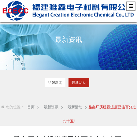
最新资讯
品牌新闻
最新活动
您的位置：
首页
最新资讯
最新活动
雅鑫厂房建设进度已达百分之
九十五!